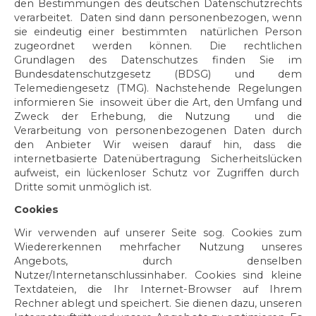
den Bestimmungen des deutschen Datenschutzrechts
verarbeitet. Daten sind dann personenbezogen, wenn
sie eindeutig einer bestimmten natürlichen Person
zugeordnet werden können. Die rechtlichen
Grundlagen des Datenschutzes finden Sie im
Bundesdatenschutzgesetz (BDSG) und dem
Telemediengesetz (TMG). Nachstehende Regelungen
informieren Sie insoweit über die Art, den Umfang und
Zweck der Erhebung, die Nutzung und die
Verarbeitung von personenbezogenen Daten durch
den Anbieter Wir weisen darauf hin, dass die
internetbasierte Datenübertragung Sicherheitslücken
aufweist, ein lückenloser Schutz vor Zugriffen durch
Dritte somit unmöglich ist.
Cookies
Wir verwenden auf unserer Seite sog. Cookies zum
Wiedererkennen mehrfacher Nutzung unseres
Angebots, durch denselben
Nutzer/Internetanschlussinhaber. Cookies sind kleine
Textdateien, die Ihr Internet-Browser auf Ihrem
Rechner ablegt und speichert. Sie dienen dazu, unseren