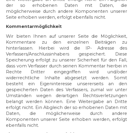
der so erhobenen Daten mit Daten, die
möglicherweise durch andere Komponenten unserer
Seite erhoben werden, erfolgt ebenfalls nicht.
Kommentarmöglichkeit
Wir bieten Ihnen auf unserer Seite die Möglichkeit,
Kommentare zu den einzelnen Beiträgen zu
hinterlassen. Hierbei wird die IP- Adresse des
Verfassers/Anschlussinhabers gespeichert. Diese
Speicherung erfolgt zu unserer Sicherheit für den Fall,
dass vom Verfasser durch seinen Kommentar hierbei in
Rechte Dritter eingegriffen wird und/oder
widerrechtliche Inhalte abgesetzt werden. Somit
besteht ein Eigeninteresse unsererseits an den
gespeicherten Daten des Verfassers, zumal wir unter
Umständen wegen derartigen Rechtsverletzungen
belangt werden können. Eine Weitergabe an Dritte
erfolgt nicht. Ein Abgleich der so erhobenen Daten mit
Daten, die möglicherweise durch andere
Komponenten unserer Seite erhoben werden, erfolgt
ebenfalls nicht.