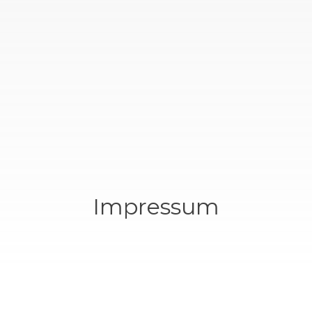
Impressum