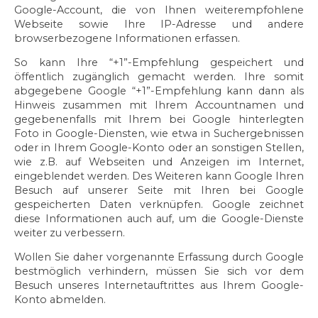
Google-Account, die von Ihnen weiterempfohlene
Webseite sowie Ihre IP-Adresse und andere
browserbezogene Informationen erfassen.
So kann Ihre “+1”-Empfehlung gespeichert und
öffentlich zugänglich gemacht werden. Ihre somit
abgegebene Google “+1”-Empfehlung kann dann als
Hinweis zusammen mit Ihrem Accountnamen und
gegebenenfalls mit Ihrem bei Google hinterlegten
Foto in Google-Diensten, wie etwa in Suchergebnissen
oder in Ihrem Google-Konto oder an sonstigen Stellen,
wie z.B. auf Webseiten und Anzeigen im Internet,
eingeblendet werden. Des Weiteren kann Google Ihren
Besuch auf unserer Seite mit Ihren bei Google
gespeicherten Daten verknüpfen. Google zeichnet
diese Informationen auch auf, um die Google-Dienste
weiter zu verbessern.
Wollen Sie daher vorgenannte Erfassung durch Google
bestmöglich verhindern, müssen Sie sich vor dem
Besuch unseres Internetauftrittes aus Ihrem Google-
Konto abmelden.