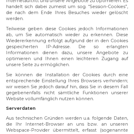
Internetauftritt und unsere Angebote zu optimieren. Es
handelt sich dabei zumeist um sog. “Session-Cookies”,
die nach dem Ende Ihres Besuches wieder gelöscht
werden.
Teilweise geben diese Cookies jedoch Informationen
ab, um Sie automatisch wieder zu erkennen. Diese
Wiedererkennung erfolgt aufgrund der in den Cookies
gespeicherten IP-Adresse. Die so erlangten
Informationen dienen dazu, unsere Angebote zu
optimieren und Ihnen einen leichteren Zugang auf
unsere Seite zu ermöglichen.
Sie können die Installation der Cookies durch eine
entsprechende Einstellung Ihres Browsers verhindern;
wir weisen Sie jedoch darauf hin, dass Sie in diesem Fall
gegebenenfalls nicht sämtliche Funktionen unserer
Website vollumfänglich nutzen können.
Serverdaten
Aus technischen Gründen werden u.a. folgende Daten,
die Ihr Internet-Browser an uns bzw. an unseren
Webspace-Provider übermittelt, erfasst (sogenannte