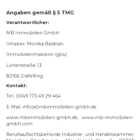
Angaben gemäß § 5 TMG
Verantwortlicher:
MB Immobilien GmbH
Inhaber: Monika Baldrian
Immobilienmaklerin (gtw)
Lohenstraße 13
82166 Gräfelfing
Kontakt:
Tel.: 0049 173 49 29 464
E-Mail: info(at)mbimmobilien-gmbh.de
www.mbimmobilien-gmbh.de, www.mb-immobilien-
gmbh.com
Berufsaufsichtsbehörde Industrie- und Handelskammer