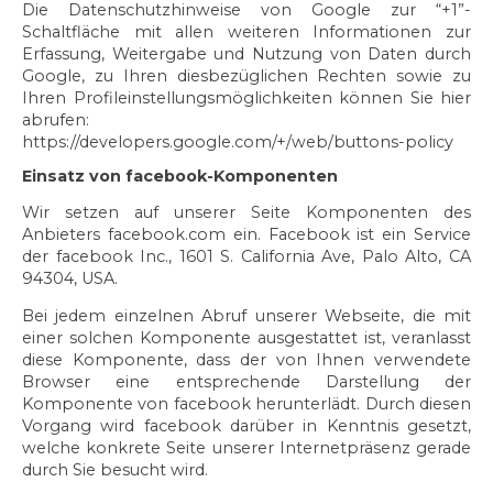
Die Datenschutzhinweise von Google zur “+1”-
Schaltfläche mit allen weiteren Informationen zur
Erfassung, Weitergabe und Nutzung von Daten durch
Google, zu Ihren diesbezüglichen Rechten sowie zu
Ihren Profileinstellungsmöglichkeiten können Sie hier
abrufen:
https://developers.google.com/+/web/buttons-policy
Einsatz von facebook-Komponenten
Wir setzen auf unserer Seite Komponenten des
Anbieters facebook.com ein. Facebook ist ein Service
der facebook Inc., 1601 S. California Ave, Palo Alto, CA
94304, USA.
Bei jedem einzelnen Abruf unserer Webseite, die mit
einer solchen Komponente ausgestattet ist, veranlasst
diese Komponente, dass der von Ihnen verwendete
Browser eine entsprechende Darstellung der
Komponente von facebook herunterlädt. Durch diesen
Vorgang wird facebook darüber in Kenntnis gesetzt,
welche konkrete Seite unserer Internetpräsenz gerade
durch Sie besucht wird.