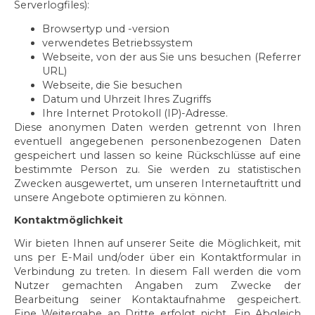
Serverlogfiles):
Browsertyp und -version
verwendetes Betriebssystem
Webseite, von der aus Sie uns besuchen (Referrer
URL)
Webseite, die Sie besuchen
Datum und Uhrzeit Ihres Zugriffs
Ihre Internet Protokoll (IP)-Adresse.
Diese anonymen Daten werden getrennt von Ihren
eventuell angegebenen personenbezogenen Daten
gespeichert und lassen so keine Rückschlüsse auf eine
bestimmte Person zu. Sie werden zu statistischen
Zwecken ausgewertet, um unseren Internetauftritt und
unsere Angebote optimieren zu können.
Kontaktmöglichkeit
Wir bieten Ihnen auf unserer Seite die Möglichkeit, mit
uns per E-Mail und/oder über ein Kontaktformular in
Verbindung zu treten. In diesem Fall werden die vom
Nutzer gemachten Angaben zum Zwecke der
Bearbeitung seiner Kontaktaufnahme gespeichert.
Eine Weitergabe an Dritte erfolgt nicht. Ein Abgleich