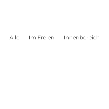
Alle
Im Freien
Innenbereich