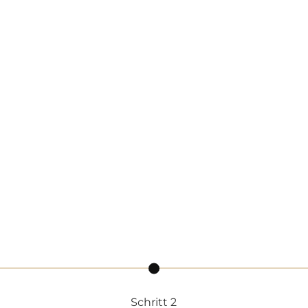
Schritt 2