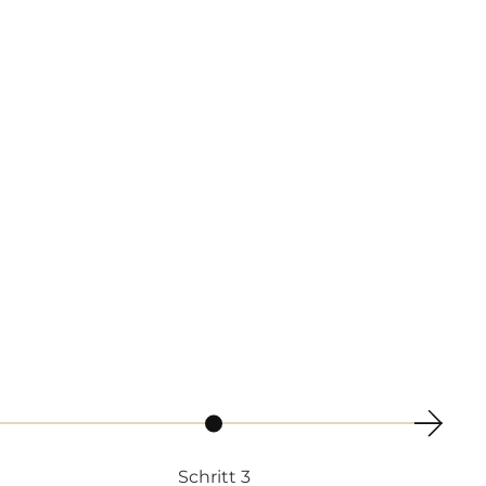
Schritt 3