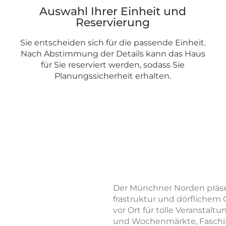
Auswahl Ihrer Einheit und
Reservierung
Sie entscheiden sich für die passende Einheit.
Nach Abstimmung der Details kann das Haus
für Sie reserviert werden, sodass Sie
Planungssicherheit erhalten.
Der Münchner Norden präsent
frastruktur und dörflichem
vor Ort für tolle Veranstal
und Wochenmärkte, Faschin