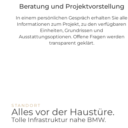
Beratung und Projektvorstellung
In einem persönlichen Gespräch erhalten Sie alle
Informationen zum Projekt, zu den verfügbaren
Einheiten, Grundrissen und
Ausstattungsoptionen. Offene Fragen werden
transparent geklärt.
STANDORT
Alles vor der Haustüre.
Tolle Infrastruktur nahe BMW.