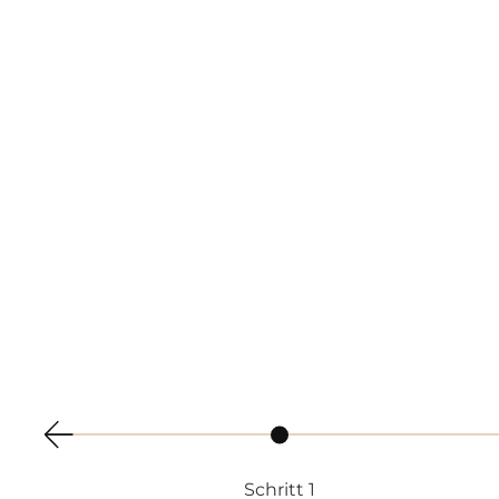
Schritt 1