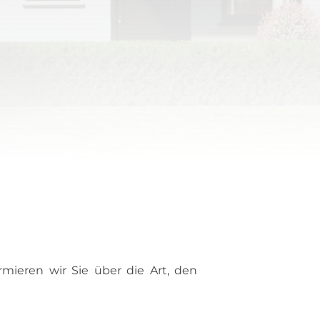
rmieren wir Sie über die Art, den