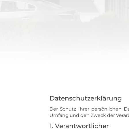
Datenschutzerklärung
Der Schutz Ihrer persönlichen Da
Umfang und den Zweck der Verarb
1. Verantwortlicher