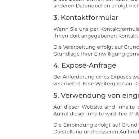
anderen Datenquellen erfolgt nich
3. Kontaktformular
Wenn Sie uns per Kontaktformula
Ihnen dort angegebenen Kontaktda
Die Verarbeitung erfolgt auf Grun
Grundlage Ihrer Einwilligung gemäß 
4. Exposé-Anfrage
Bei Anforderung eines Exposés 
verarbeitet. Eine Weitergabe an Dri
5. Verwendung von einge
Auf dieser Website sind Inhalte 
Aufruf dieser Inhalte wird Ihre IP
Die Einbindung erfolgt auf Grundla
Darstellung und besseren Auffindb