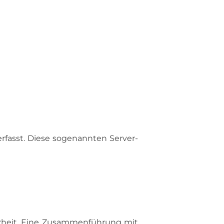
fasst. Diese sogenannten Server-
erheit. Eine Zusammenführung mit