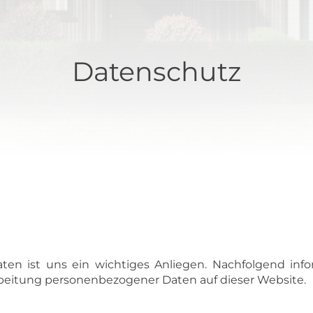
Datenschutz
ten ist uns ein wichtiges Anliegen. Nachfolgend info
eitung personenbezogener Daten auf dieser Website.